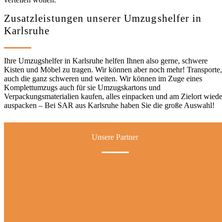
Zusatzleistungen unserer Umzugshelfer in
Karlsruhe
Ihre Umzugshelfer in Karlsruhe helfen Ihnen also gerne, schwere
Kisten und Möbel zu tragen. Wir können aber noch mehr! Transporte,
auch die ganz schweren und weiten. Wir können im Zuge eines
Komplettumzugs auch für sie Umzugskartons und
Verpackungsmaterialien kaufen, alles einpacken und am Zielort wiede
auspacken – Bei SAR aus Karlsruhe haben Sie die große Auswahl!
Unsere Partner