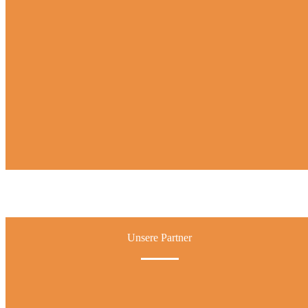
Unsere Partner