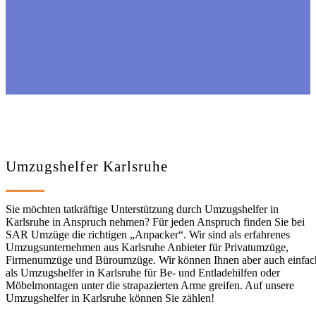
Umzugshelfer Karlsruhe
Sie möchten tatkräftige Unterstützung durch Umzugshelfer in
Karlsruhe in Anspruch nehmen? Für jeden Anspruch finden Sie bei
SAR Umzüge die richtigen „Anpacker“. Wir sind als erfahrenes
Umzugsunternehmen aus Karlsruhe Anbieter für Privatumzüge,
Firmenumzüge und Büroumzüge. Wir können Ihnen aber auch einfac
als Umzugshelfer in Karlsruhe für Be- und Entladehilfen oder
Möbelmontagen unter die strapazierten Arme greifen. Auf unsere
Umzugshelfer in Karlsruhe können Sie zählen!