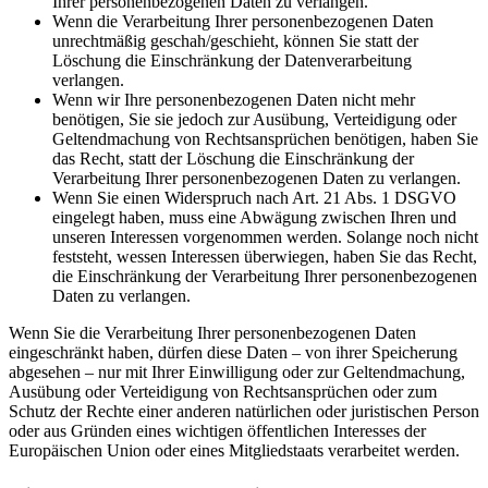
Ihrer personenbezogenen Daten zu verlangen.
Wenn die Verarbeitung Ihrer personenbezogenen Daten
unrechtmäßig geschah/geschieht, können Sie statt der
Löschung die Einschränkung der Datenverarbeitung
verlangen.
Wenn wir Ihre personenbezogenen Daten nicht mehr
benötigen, Sie sie jedoch zur Ausübung, Verteidigung oder
Geltendmachung von Rechtsansprüchen benötigen, haben Sie
das Recht, statt der Löschung die Einschränkung der
Verarbeitung Ihrer personenbezogenen Daten zu verlangen.
Wenn Sie einen Widerspruch nach Art. 21 Abs. 1 DSGVO
eingelegt haben, muss eine Abwägung zwischen Ihren und
unseren Interessen vorgenommen werden. Solange noch nicht
feststeht, wessen Interessen überwiegen, haben Sie das Recht,
die Einschränkung der Verarbeitung Ihrer personenbezogenen
Daten zu verlangen.
Wenn Sie die Verarbeitung Ihrer personenbezogenen Daten
eingeschränkt haben, dürfen diese Daten – von ihrer Speicherung
abgesehen – nur mit Ihrer Einwilligung oder zur Geltendmachung,
Ausübung oder Verteidigung von Rechtsansprüchen oder zum
Schutz der Rechte einer anderen natürlichen oder juristischen Person
oder aus Gründen eines wichtigen öffentlichen Interesses der
Europäischen Union oder eines Mitgliedstaats verarbeitet werden.