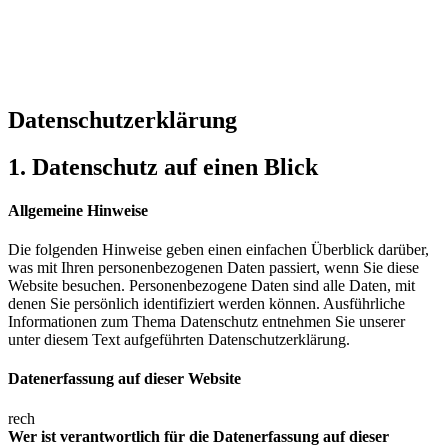
Datenschutzerklärung
1. Datenschutz auf einen Blick
Allgemeine Hinweise
Die folgenden Hinweise geben einen einfachen Überblick darüber,
was mit Ihren personenbezogenen Daten passiert, wenn Sie diese
Website besuchen. Personenbezogene Daten sind alle Daten, mit
denen Sie persönlich identifiziert werden können. Ausführliche
Informationen zum Thema Datenschutz entnehmen Sie unserer
unter diesem Text aufgeführten Datenschutzerklärung.
Datenerfassung auf dieser Website
rech
Wer ist verantwortlich für die Datenerfassung auf dieser