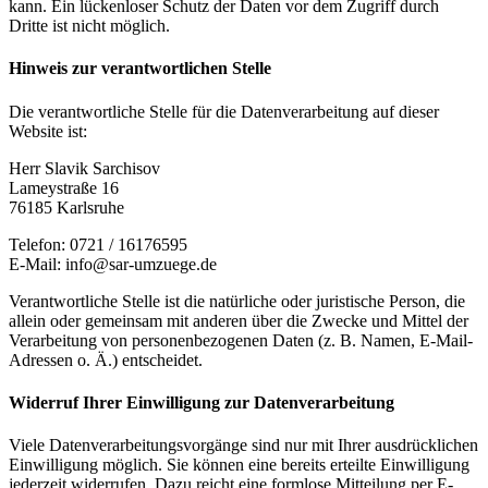
kann. Ein lückenloser Schutz der Daten vor dem Zugriff durch
Dritte ist nicht möglich.
Hinweis zur verantwortlichen Stelle
Die verantwortliche Stelle für die Datenverarbeitung auf dieser
Website ist:
Herr Slavik Sarchisov
Lameystraße 16
76185 Karlsruhe
Telefon: 0721 / 16176595
E-Mail: info@sar-umzuege.de
Verantwortliche Stelle ist die natürliche oder juristische Person, die
allein oder gemeinsam mit anderen über die Zwecke und Mittel der
Verarbeitung von personenbezogenen Daten (z. B. Namen, E-Mail-
Adressen o. Ä.) entscheidet.
Widerruf Ihrer Einwilligung zur Datenverarbeitung
Viele Datenverarbeitungsvorgänge sind nur mit Ihrer ausdrücklichen
Einwilligung möglich. Sie können eine bereits erteilte Einwilligung
jederzeit widerrufen. Dazu reicht eine formlose Mitteilung per E-