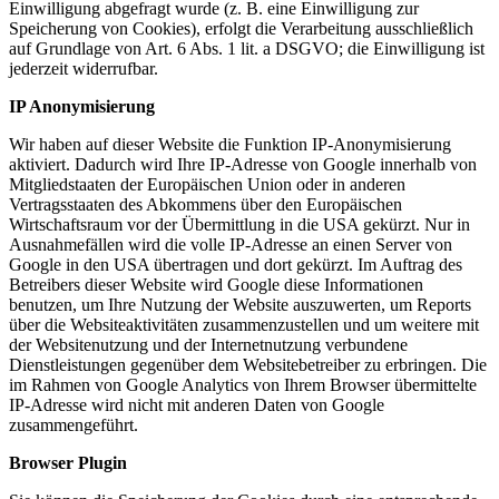
Einwilligung abgefragt wurde (z. B. eine Einwilligung zur
Speicherung von Cookies), erfolgt die Verarbeitung ausschließlich
auf Grundlage von Art. 6 Abs. 1 lit. a DSGVO; die Einwilligung ist
jederzeit widerrufbar.
IP Anonymisierung
Wir haben auf dieser Website die Funktion IP-Anonymisierung
aktiviert. Dadurch wird Ihre IP-Adresse von Google innerhalb von
Mitgliedstaaten der Europäischen Union oder in anderen
Vertragsstaaten des Abkommens über den Europäischen
Wirtschaftsraum vor der Übermittlung in die USA gekürzt. Nur in
Ausnahmefällen wird die volle IP-Adresse an einen Server von
Google in den USA übertragen und dort gekürzt. Im Auftrag des
Betreibers dieser Website wird Google diese Informationen
benutzen, um Ihre Nutzung der Website auszuwerten, um Reports
über die Websiteaktivitäten zusammenzustellen und um weitere mit
der Websitenutzung und der Internetnutzung verbundene
Dienstleistungen gegenüber dem Websitebetreiber zu erbringen. Die
im Rahmen von Google Analytics von Ihrem Browser übermittelte
IP-Adresse wird nicht mit anderen Daten von Google
zusammengeführt.
Browser Plugin