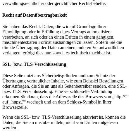
verwaltungsrechtlicher oder gerichtlicher Rechtsbehelfe.
Recht auf Datenübertragbarkeit
Sie haben das Recht, Daten, die wir auf Grundlage Ihrer
Einwilligung oder in Erfüllung eines Vertrags automatisiert
verarbeiten, an sich oder an einen Dritten in einem gängigen,
maschinenlesbaren Format aushändigen zu lassen. Sofern Sie die
direkte Übertragung der Daten an einen anderen Verantwortlichen
verlangen, erfolgt dies nur, soweit es technisch machbar ist.
SSL- bzw. TLS-Verschlüsselung
Diese Seite nutzt aus Sicherheitsgründen und zum Schutz der
Übertragung vertraulicher Inhalte, wie zum Beispiel Bestellungen
oder Anfragen, die Sie an uns als Seitenbetreiber senden, eine SSL-
bzw. TLS-Verschlüsselung. Eine verschlüsselte Verbindung
erkennen Sie daran, dass die Adresszeile des Browsers von „http://“
auf „https://“ wechselt und an dem Schloss-Symbol in Ihrer
Browserzeile.
Wenn die SSL- bzw. TLS-Verschlüsselung aktiviert ist, können die
Daten, die Sie an uns übermitteln, nicht von Dritten mitgelesen
werden.