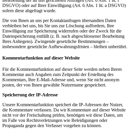
Bearbeitung der an uns gerichteten Anfragen (Art. 6 Abs. 1 lit. f
DSGVO) oder auf Ihrer Einwilligung (Art. 6 Abs. 1 lit. a DSGVO)
sofern diese abgefragt wurde.
Die von Ihnen an uns per Kontaktanfragen übersandten Daten
verbleiben bei uns, bis Sie uns zur Löschung auffordern, Ihre
Einwilligung zur Speicherung widerrufen oder der Zweck für die
Datenspeicherung entfällt (z. B. nach abgeschlossener Bearbeitung
Ihres Anliegens). Zwingende gesetzliche Bestimmungen –
insbesondere gesetzliche Aufbewahrungsfristen – bleiben unberührt.
Kommentarfunktion auf dieser Website
Für die Kommentarfunktion auf dieser Seite werden neben Ihrem
Kommentar auch Angaben zum Zeitpunkt der Erstellung des
Kommentars, Ihre E-Mail-Adresse und, wenn Sie nicht anonym
posten, der von Ihnen gewählte Nutzername gespeichert.
Speicherung der IP-Adresse
Unsere Kommentarfunktion speichert die IP-Adressen der Nutzer,
die Kommentare verfassen. Da wir Kommentare auf dieser Website
nicht vor der Freischaltung prüfen, benötigen wir diese Daten, um
im Falle von Rechtsverletzungen wie Beleidigungen oder
Propaganda gegen den Verfasser vorgehen zu können.