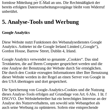
formlose Mitteilung per E-Mail an uns. Die Rechtmäßigkeit der
bereits erfolgten Datenverarbeitungsvorgänge bleibt vom Widerruf
unberührt.
5. Analyse-Tools und Werbung
Google Analytics
Diese Website nutzt Funktionen des Webanalysedienstes Google
Analytics. Anbieter ist die Google Ireland Limited („Google“),
Gordon House, Barrow Street, Dublin 4, Irland.
Google Analytics verwendet so genannte „Cookies“. Das sind
Textdateien, die auf Ihrem Computer gespeichert werden und die
eine Analyse der Benutzung der Website durch Sie ermöglichen.
Die durch den Cookie erzeugten Informationen über Ihre Benutzung
dieser Website werden in der Regel an einen Server von Google in
den USA übertragen und dort gespeichert.
Die Speicherung von Google-Analytics-Cookies und die Nutzung
dieses Analyse-Tools erfolgen auf Grundlage von Art. 6 Abs. 1 lit. f
DSGVO. Der Websitebetreiber hat ein berechtigtes Interesse an der
Analyse des Nutzerverhaltens, um sowohl sein Webangebot als
auch seine Werbung zu optimieren. Sofern eine entsprechende