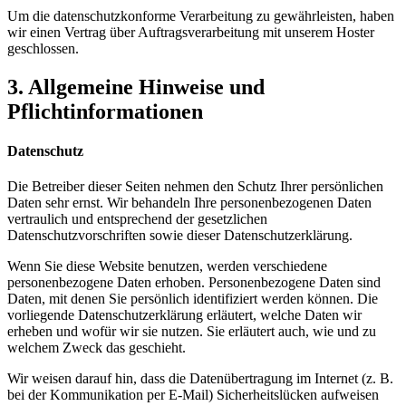
Um die datenschutzkonforme Verarbeitung zu gewährleisten, haben
wir einen Vertrag über Auftragsverarbeitung mit unserem Hoster
geschlossen.
3. Allgemeine Hinweise und
Pflichtinformationen
Datenschutz
Die Betreiber dieser Seiten nehmen den Schutz Ihrer persönlichen
Daten sehr ernst. Wir behandeln Ihre personenbezogenen Daten
vertraulich und entsprechend der gesetzlichen
Datenschutzvorschriften sowie dieser Datenschutzerklärung.
Wenn Sie diese Website benutzen, werden verschiedene
personenbezogene Daten erhoben. Personenbezogene Daten sind
Daten, mit denen Sie persönlich identifiziert werden können. Die
vorliegende Datenschutzerklärung erläutert, welche Daten wir
erheben und wofür wir sie nutzen. Sie erläutert auch, wie und zu
welchem Zweck das geschieht.
Wir weisen darauf hin, dass die Datenübertragung im Internet (z. B.
bei der Kommunikation per E-Mail) Sicherheitslücken aufweisen