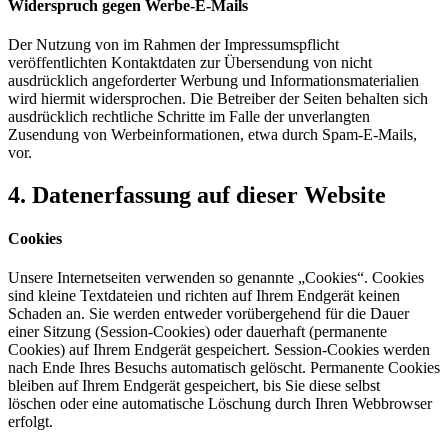
Widerspruch gegen Werbe-E-Mails
Der Nutzung von im Rahmen der Impressumspflicht
veröffentlichten Kontaktdaten zur Übersendung von nicht
ausdrücklich angeforderter Werbung und Informationsmaterialien
wird hiermit widersprochen. Die Betreiber der Seiten behalten sich
ausdrücklich rechtliche Schritte im Falle der unverlangten
Zusendung von Werbeinformationen, etwa durch Spam-E-Mails,
vor.
4. Datenerfassung auf dieser Website
Cookies
Unsere Internetseiten verwenden so genannte „Cookies“. Cookies
sind kleine Textdateien und richten auf Ihrem Endgerät keinen
Schaden an. Sie werden entweder vorübergehend für die Dauer
einer Sitzung (Session-Cookies) oder dauerhaft (permanente
Cookies) auf Ihrem Endgerät gespeichert. Session-Cookies werden
nach Ende Ihres Besuchs automatisch gelöscht. Permanente Cookies
bleiben auf Ihrem Endgerät gespeichert, bis Sie diese selbst
löschen oder eine automatische Löschung durch Ihren Webbrowser
erfolgt.