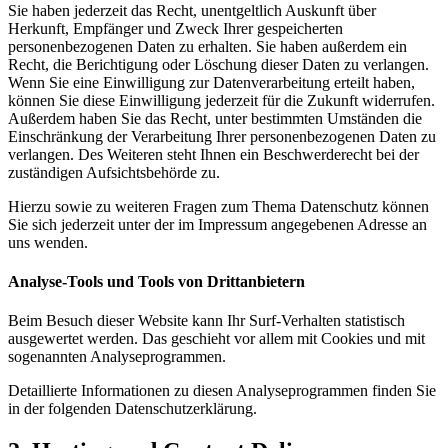
Sie haben jederzeit das Recht, unentgeltlich Auskunft über
Herkunft, Empfänger und Zweck Ihrer gespeicherten
personenbezogenen Daten zu erhalten. Sie haben außerdem ein
Recht, die Berichtigung oder Löschung dieser Daten zu verlangen.
Wenn Sie eine Einwilligung zur Datenverarbeitung erteilt haben,
können Sie diese Einwilligung jederzeit für die Zukunft widerrufen.
Außerdem haben Sie das Recht, unter bestimmten Umständen die
Einschränkung der Verarbeitung Ihrer personenbezogenen Daten zu
verlangen. Des Weiteren steht Ihnen ein Beschwerderecht bei der
zuständigen Aufsichtsbehörde zu.
Hierzu sowie zu weiteren Fragen zum Thema Datenschutz können
Sie sich jederzeit unter der im Impressum angegebenen Adresse an
uns wenden.
Analyse-Tools und Tools von Drittanbietern
Beim Besuch dieser Website kann Ihr Surf-Verhalten statistisch
ausgewertet werden. Das geschieht vor allem mit Cookies und mit
sogenannten Analyseprogrammen.
Detaillierte Informationen zu diesen Analyseprogrammen finden Sie
in der folgenden Datenschutzerklärung.