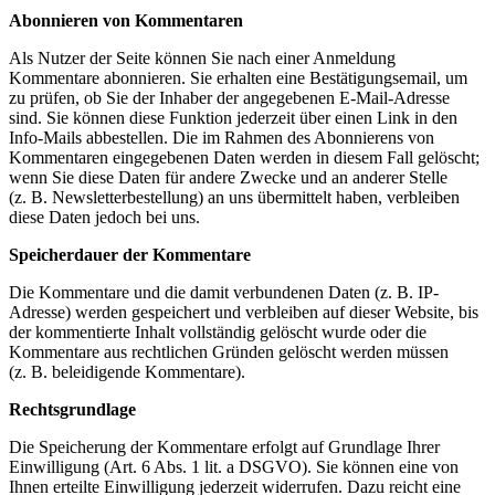
Abonnieren von Kommentaren
Als Nutzer der Seite können Sie nach einer Anmeldung
Kommentare abonnieren. Sie erhalten eine Bestätigungsemail, um
zu prüfen, ob Sie der Inhaber der angegebenen E-Mail-Adresse
sind. Sie können diese Funktion jederzeit über einen Link in den
Info-Mails abbestellen. Die im Rahmen des Abonnierens von
Kommentaren eingegebenen Daten werden in diesem Fall gelöscht;
wenn Sie diese Daten für andere Zwecke und an anderer Stelle
(z. B. Newsletterbestellung) an uns übermittelt haben, verbleiben
diese Daten jedoch bei uns.
Speicherdauer der Kommentare
Die Kommentare und die damit verbundenen Daten (z. B. IP-
Adresse) werden gespeichert und verbleiben auf dieser Website, bis
der kommentierte Inhalt vollständig gelöscht wurde oder die
Kommentare aus rechtlichen Gründen gelöscht werden müssen
(z. B. beleidigende Kommentare).
Rechtsgrundlage
Die Speicherung der Kommentare erfolgt auf Grundlage Ihrer
Einwilligung (Art. 6 Abs. 1 lit. a DSGVO). Sie können eine von
Ihnen erteilte Einwilligung jederzeit widerrufen. Dazu reicht eine