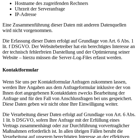
Hostname des zugreifenden Rechners
Uhrzeit der Serveranfrage
IP-Adresse
Eine Zusammenführung dieser Daten mit anderen Datenquellen
wird nicht vorgenommen.
Die Erfassung dieser Daten erfolgt auf Grundlage von Art. 6 Abs. 1
lit. f DSGVO. Der Websitebetreiber hat ein berechtigtes Interesse an
der technisch fehlerfreien Darstellung und der Optimierung seiner
Website – hierzu müssen die Server-Log-Files erfasst werden.
Kontaktformular
Wenn Sie uns per Kontaktformular Anfragen zukommen lassen,
werden Ihre Angaben aus dem Anfrageformular inklusive der von
Ihnen dort angegebenen Kontaktdaten zwecks Bearbeitung der
Anfrage und für den Fall von Anschlussfragen bei uns gespeichert.
Diese Daten geben wir nicht ohne Ihre Einwilligung weiter.
Die Verarbeitung dieser Daten erfolgt auf Grundlage von Art. 6 Abs.
1 lit. b DSGVO, sofern Ihre Anfrage mit der Erfüllung eines
Vertrags zusammenhängt oder zur Durchführung vorvertraglicher
Maßnahmen erforderlich ist. In allen übrigen Fällen beruht die
Verarbeitung auf unserem berechtigten Interesse an der effektiven