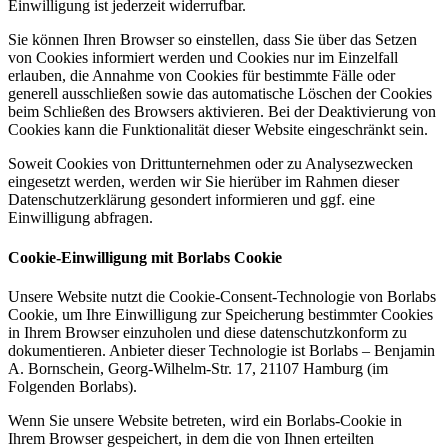
Einwilligung ist jederzeit widerrufbar.
Sie können Ihren Browser so einstellen, dass Sie über das Setzen
von Cookies informiert werden und Cookies nur im Einzelfall
erlauben, die Annahme von Cookies für bestimmte Fälle oder
generell ausschließen sowie das automatische Löschen der Cookies
beim Schließen des Browsers aktivieren. Bei der Deaktivierung von
Cookies kann die Funktionalität dieser Website eingeschränkt sein.
Soweit Cookies von Drittunternehmen oder zu Analysezwecken
eingesetzt werden, werden wir Sie hierüber im Rahmen dieser
Datenschutzerklärung gesondert informieren und ggf. eine
Einwilligung abfragen.
Cookie-Einwilligung mit Borlabs Cookie
Unsere Website nutzt die Cookie-Consent-Technologie von Borlabs
Cookie, um Ihre Einwilligung zur Speicherung bestimmter Cookies
in Ihrem Browser einzuholen und diese datenschutzkonform zu
dokumentieren. Anbieter dieser Technologie ist Borlabs – Benjamin
A. Bornschein, Georg-Wilhelm-Str. 17, 21107 Hamburg (im
Folgenden Borlabs).
Wenn Sie unsere Website betreten, wird ein Borlabs-Cookie in
Ihrem Browser gespeichert, in dem die von Ihnen erteilten