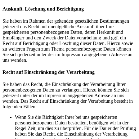
Auskunft, Löschung und Berichtigung
Sie haben im Rahmen der geltenden gesetzlichen Bestimmungen
jederzeit das Recht auf unentgeltliche Auskunft über Ihre
gespeicherten personenbezogenen Daten, deren Herkunft und
Empfänger und den Zweck der Datenverarbeitung und ggf. ein
Recht auf Berichtigung oder Löschung dieser Daten. Hierzu sowie
zu weiteren Fragen zum Thema personenbezogene Daten können
Sie sich jederzeit unter der im Impressum angegebenen Adresse an
uns wenden.
Recht auf Einschränkung der Verarbeitung
Sie haben das Recht, die Einschränkung der Verarbeitung Ihrer
personenbezogenen Daten zu verlangen. Hierzu können Sie sich
jederzeit unter der im Impressum angegebenen Adresse an uns
wenden. Das Recht auf Einschränkung der Verarbeitung besteht in
folgenden Fällen:
Wenn Sie die Richtigkeit Ihrer bei uns gespeicherten
personenbezogenen Daten bestreiten, benötigen wir in der
Regel Zeit, um dies zu überprüfen. Für die Dauer der Prüfung
haben Sie das Recht, die Einschränkung der Verarbeitung