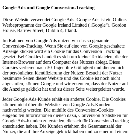
Google Ads und Google Conversion-Tracking
Diese Website verwendet Google Ads. Google Ads ist ein Online-
Werbeprogramm der Google Ireland Limited („Google“), Gordon
House, Barrow Street, Dublin 4, Irland.
Im Rahmen von Google Ads nutzen wir das so genannte
Conversion-Tracking. Wenn Sie auf eine von Google geschaltete
Anzeige klicken wird ein Cookie für das Conversion-Tracking
gesetzt. Bei Cookies handelt es sich um kleine Textdateien, die der
Internet-Browser auf dem Computer des Nutzers ablegt. Diese
Cookies verlieren nach 30 Tagen ihre Gültigkeit und dienen nicht
der persönlichen Identifizierung der Nutzer. Besucht der Nutzer
bestimmte Seiten dieser Website und das Cookie ist noch nicht
abgelaufen, können Google und wir erkennen, dass der Nutzer auf
die Anzeige geklickt hat und zu dieser Seite weitergeleitet wurde.
Jeder Google Ads-Kunde erhält ein anderes Cookie. Die Cookies
können nicht über die Websites von Google Ads-Kunden
nachverfolgt werden. Die mithilfe des Conversion-Cookies
eingeholten Informationen dienen dazu, Conversion-Statistiken für
Google Ads-Kunden zu erstellen, die sich für Conversion-Tracking
entschieden haben. Die Kunden erfahren die Gesamtanzahl der
Nutzer, die auf ihre Anzeige geklickt haben und zu einer mit einem