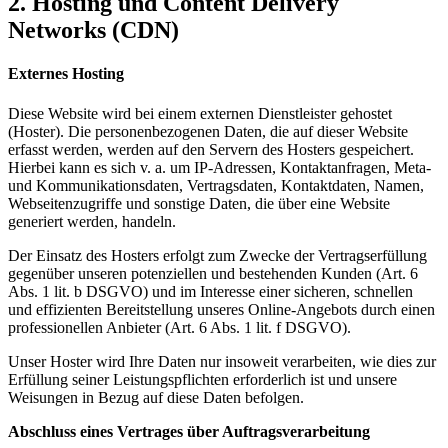
2. Hosting und Content Delivery
Networks (CDN)
Externes Hosting
Diese Website wird bei einem externen Dienstleister gehostet
(Hoster). Die personenbezogenen Daten, die auf dieser Website
erfasst werden, werden auf den Servern des Hosters gespeichert.
Hierbei kann es sich v. a. um IP-Adressen, Kontaktanfragen, Meta-
und Kommunikationsdaten, Vertragsdaten, Kontaktdaten, Namen,
Webseitenzugriffe und sonstige Daten, die über eine Website
generiert werden, handeln.
Der Einsatz des Hosters erfolgt zum Zwecke der Vertragserfüllung
gegenüber unseren potenziellen und bestehenden Kunden (Art. 6
Abs. 1 lit. b DSGVO) und im Interesse einer sicheren, schnellen
und effizienten Bereitstellung unseres Online-Angebots durch einen
professionellen Anbieter (Art. 6 Abs. 1 lit. f DSGVO).
Unser Hoster wird Ihre Daten nur insoweit verarbeiten, wie dies zur
Erfüllung seiner Leistungspflichten erforderlich ist und unsere
Weisungen in Bezug auf diese Daten befolgen.
Abschluss eines Vertrages über Auftragsverarbeitung