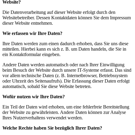
Website?
Die Datenverarbeitung auf dieser Website erfolgt durch den
Websitebetreiber. Dessen Kontaktdaten können Sie dem Impressum
dieser Website entnehmen.
Wie erfassen wir Ihre Daten?
Ihre Daten werden zum einen dadurch erhoben, dass Sie uns diese
mitteilen. Hierbei kann es sich z. B. um Daten handeln, die Sie in
ein Kontaktformular eingeben.
Andere Daten werden automatisch oder nach Ihrer Einwilligung
beim Besuch der Website durch unsere IT-Systeme erfasst. Das sind
vor allem technische Daten (z. B. Internetbrowser, Betriebssystem
oder Uhrzeit des Seitenaufrufs). Die Erfassung dieser Daten erfolgt
automatisch, sobald Sie diese Website betreten.
Wofür nutzen wir Ihre Daten?
Ein Teil der Daten wird erhoben, um eine fehlerfreie Bereitstellung
der Website zu gewährleisten. Andere Daten können zur Analyse
Ihres Nutzerverhaltens verwendet werden.
Welche Rechte haben Sie bezüglich Ihrer Daten?