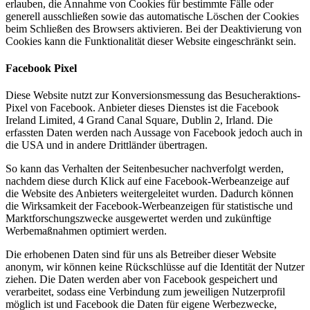
erlauben, die Annahme von Cookies für bestimmte Fälle oder
generell ausschließen sowie das automatische Löschen der Cookies
beim Schließen des Browsers aktivieren. Bei der Deaktivierung von
Cookies kann die Funktionalität dieser Website eingeschränkt sein.
Facebook Pixel
Diese Website nutzt zur Konversionsmessung das Besucheraktions-
Pixel von Facebook. Anbieter dieses Dienstes ist die Facebook
Ireland Limited, 4 Grand Canal Square, Dublin 2, Irland. Die
erfassten Daten werden nach Aussage von Facebook jedoch auch in
die USA und in andere Drittländer übertragen.
So kann das Verhalten der Seitenbesucher nachverfolgt werden,
nachdem diese durch Klick auf eine Facebook-Werbeanzeige auf
die Website des Anbieters weitergeleitet wurden. Dadurch können
die Wirksamkeit der Facebook-Werbeanzeigen für statistische und
Marktforschungszwecke ausgewertet werden und zukünftige
Werbemaßnahmen optimiert werden.
Die erhobenen Daten sind für uns als Betreiber dieser Website
anonym, wir können keine Rückschlüsse auf die Identität der Nutzer
ziehen. Die Daten werden aber von Facebook gespeichert und
verarbeitet, sodass eine Verbindung zum jeweiligen Nutzerprofil
möglich ist und Facebook die Daten für eigene Werbezwecke,