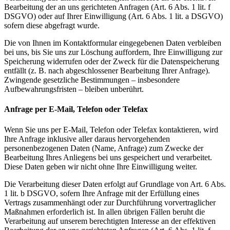
Bearbeitung der an uns gerichteten Anfragen (Art. 6 Abs. 1 lit. f
DSGVO) oder auf Ihrer Einwilligung (Art. 6 Abs. 1 lit. a DSGVO)
sofern diese abgefragt wurde.
Die von Ihnen im Kontaktformular eingegebenen Daten verbleiben
bei uns, bis Sie uns zur Löschung auffordern, Ihre Einwilligung zur
Speicherung widerrufen oder der Zweck für die Datenspeicherung
entfällt (z. B. nach abgeschlossener Bearbeitung Ihrer Anfrage).
Zwingende gesetzliche Bestimmungen – insbesondere
Aufbewahrungsfristen – bleiben unberührt.
Anfrage per E-Mail, Telefon oder Telefax
Wenn Sie uns per E-Mail, Telefon oder Telefax kontaktieren, wird
Ihre Anfrage inklusive aller daraus hervorgehenden
personenbezogenen Daten (Name, Anfrage) zum Zwecke der
Bearbeitung Ihres Anliegens bei uns gespeichert und verarbeitet.
Diese Daten geben wir nicht ohne Ihre Einwilligung weiter.
Die Verarbeitung dieser Daten erfolgt auf Grundlage von Art. 6 Abs.
1 lit. b DSGVO, sofern Ihre Anfrage mit der Erfüllung eines
Vertrags zusammenhängt oder zur Durchführung vorvertraglicher
Maßnahmen erforderlich ist. In allen übrigen Fällen beruht die
Verarbeitung auf unserem berechtigten Interesse an der effektiven