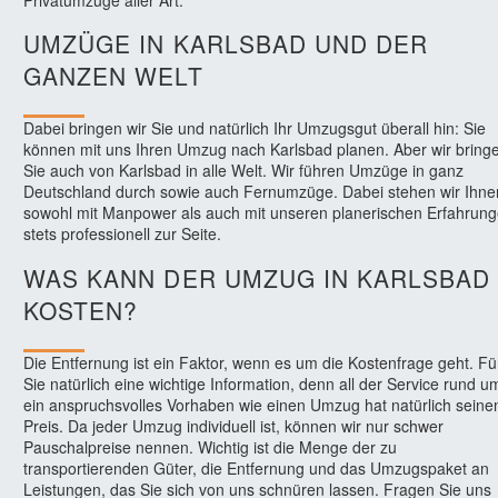
UMZÜGE IN KARLSBAD UND DER
GANZEN WELT
Dabei bringen wir Sie und natürlich Ihr Umzugsgut überall hin: Sie
können mit uns Ihren Umzug nach Karlsbad planen. Aber wir bring
Sie auch von Karlsbad in alle Welt. Wir führen Umzüge in ganz
Deutschland durch sowie auch Fernumzüge. Dabei stehen wir Ihne
sowohl mit Manpower als auch mit unseren planerischen Erfahrun
stets professionell zur Seite.
WAS KANN DER UMZUG IN KARLSBAD
KOSTEN?
Die Entfernung ist ein Faktor, wenn es um die Kostenfrage geht. Fü
Sie natürlich eine wichtige Information, denn all der Service rund u
ein anspruchsvolles Vorhaben wie einen Umzug hat natürlich seine
Preis. Da jeder Umzug individuell ist, können wir nur schwer
Pauschalpreise nennen. Wichtig ist die Menge der zu
transportierenden Güter, die Entfernung und das Umzugspaket an
Leistungen, das Sie sich von uns schnüren lassen. Fragen Sie uns