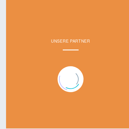
UNSERE PARTNER