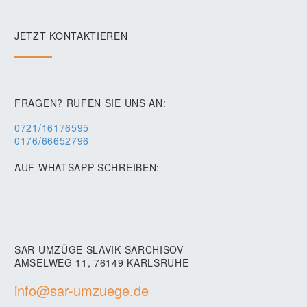
JETZT KONTAKTIEREN
FRAGEN? RUFEN SIE UNS AN:
0721/16176595
0176/66652796
AUF WHATSAPP SCHREIBEN:
SAR UMZÜGE SLAVIK SARCHISOV
AMSELWEG 11, 76149 KARLSRUHE
info@sar-umzuege.de