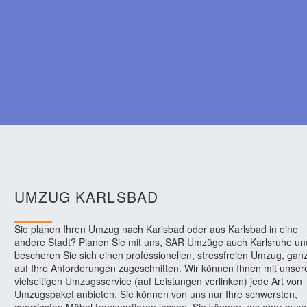
UMZUG KARLSBAD
Sie planen Ihren Umzug nach Karlsbad oder aus Karlsbad in eine
andere Stadt? Planen Sie mit uns, SAR Umzüge auch Karlsruhe un
bescheren Sie sich einen professionellen, stressfreien Umzug, gan
auf Ihre Anforderungen zugeschnitten. Wir können Ihnen mit unse
vielseitigen Umzugsservice (auf Leistungen verlinken) jede Art von
Umzugspaket anbieten. Sie können von uns nur Ihre schwersten,