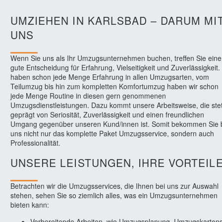
UMZIEHEN IN KARLSBAD – DARUM MI
UNS
Wenn Sie uns als Ihr Umzugsunternehmen buchen, treffen Sie eine
gute Entscheidung für Erfahrung, Vielseitigkeit und Zuverlässigkeit.
haben schon jede Menge Erfahrung in allen Umzugsarten, vom
Teilumzug bis hin zum kompletten Komfortumzug haben wir schon
jede Menge Routine in diesen gern genommenen
Umzugsdienstleistungen. Dazu kommt unsere Arbeitsweise, die ste
geprägt von Seriosität, Zuverlässigkeit und einen freundlichen
Umgang gegenüber unseren Kund/innen ist. Somit bekommen Sie 
uns nicht nur das komplette Paket Umzugsservice, sondern auch
Professionalität.
UNSERE LEISTUNGEN, IHRE VORTEIL
Betrachten wir die Umzugsservices, die Ihnen bei uns zur Auswahl
stehen, sehen Sie so ziemlich alles, was ein Umzugsunternehmen
bieten kann:
Vorbereitende Arbeiten, wie Umzugsplanung, Umzugskarton