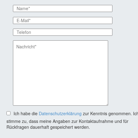
Ich habe die
Datenschutzerklärung
zur Kenntnis genommen. Ic
stimme zu, dass meine Angaben zur Kontaktaufnahme und für
Rückfragen dauerhaft gespeichert werden.