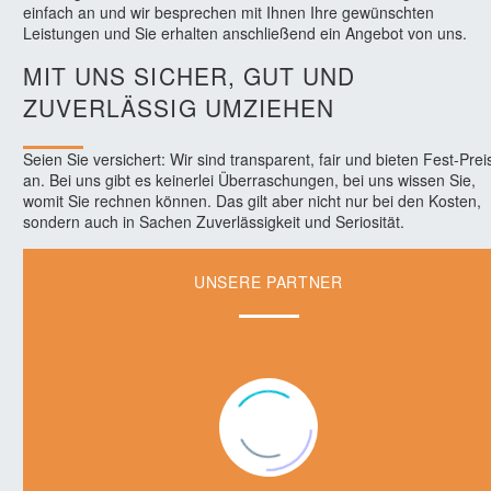
einfach an und wir besprechen mit Ihnen Ihre gewünschten
Leistungen und Sie erhalten anschließend ein Angebot von uns.
MIT UNS SICHER, GUT UND
ZUVERLÄSSIG UMZIEHEN
Seien Sie versichert: Wir sind transparent, fair und bieten Fest-Prei
an. Bei uns gibt es keinerlei Überraschungen, bei uns wissen Sie,
womit Sie rechnen können. Das gilt aber nicht nur bei den Kosten,
sondern auch in Sachen Zuverlässigkeit und Seriosität.
UNSERE PARTNER