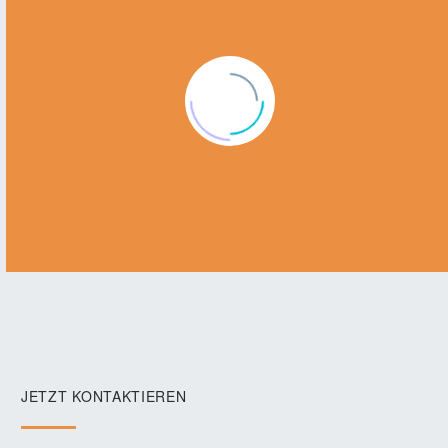
JETZT KONTAKTIEREN