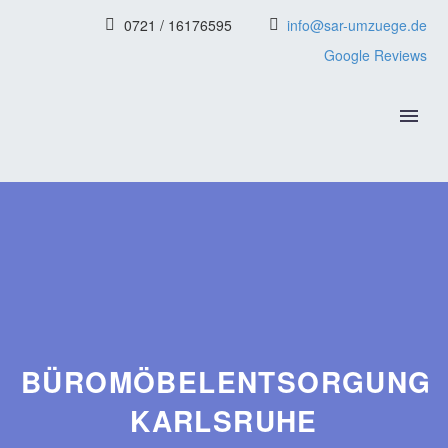
0721 / 16176595
info@sar-umzuege.de
Google Reviews
BÜROMÖBELENTSORGUNG
KARLSRUHE