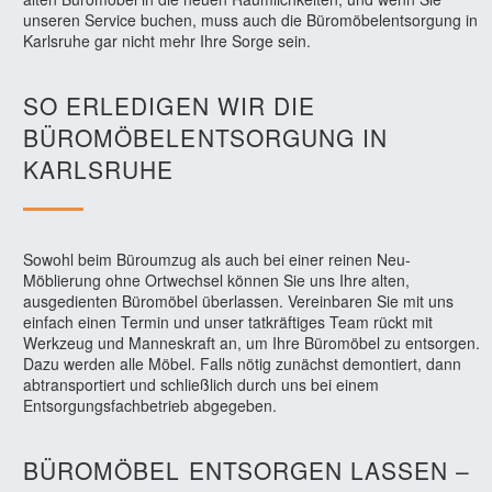
unseren Service buchen, muss auch die Büromöbelentsorgung in
Karlsruhe gar nicht mehr Ihre Sorge sein.
SO ERLEDIGEN WIR DIE
BÜROMÖBELENTSORGUNG IN
KARLSRUHE
Sowohl beim Büroumzug als auch bei einer reinen Neu-
Möblierung ohne Ortwechsel können Sie uns Ihre alten,
ausgedienten Büromöbel überlassen. Vereinbaren Sie mit uns
einfach einen Termin und unser tatkräftiges Team rückt mit
Werkzeug und Manneskraft an, um Ihre Büromöbel zu entsorgen.
Dazu werden alle Möbel. Falls nötig zunächst demontiert, dann
abtransportiert und schließlich durch uns bei einem
Entsorgungsfachbetrieb abgegeben.
BÜROMÖBEL ENTSORGEN LASSEN –