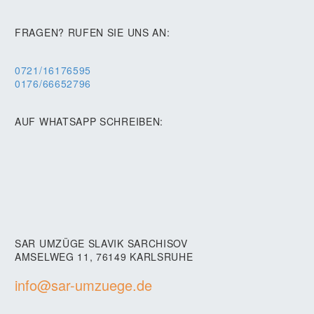
FRAGEN? RUFEN SIE UNS AN:
0721/16176595
0176/66652796
AUF WHATSAPP SCHREIBEN:
SAR UMZÜGE SLAVIK SARCHISOV
AMSELWEG 11, 76149 KARLSRUHE
info@sar-umzuege.de