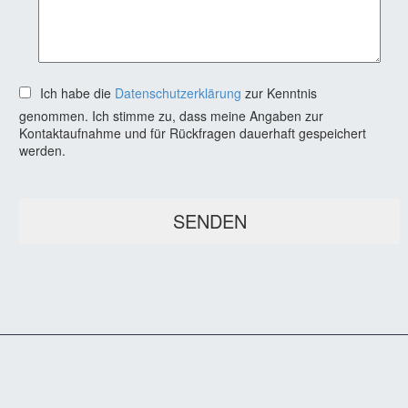
Ich habe die
Datenschutzerklärung
zur Kenntnis
genommen. Ich stimme zu, dass meine Angaben zur
Kontaktaufnahme und für Rückfragen dauerhaft gespeichert
werden.