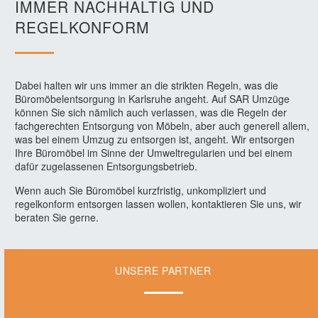
IMMER NACHHALTIG UND
REGELKONFORM
Dabei halten wir uns immer an die strikten Regeln, was die
Büromöbelentsorgung in Karlsruhe angeht. Auf SAR Umzüge
können Sie sich nämlich auch verlassen, was die Regeln der
fachgerechten Entsorgung von Möbeln, aber auch generell allem,
was bei einem Umzug zu entsorgen ist, angeht. Wir entsorgen
Ihre Büromöbel im Sinne der Umweltregularien und bei einem
dafür zugelassenen Entsorgungsbetrieb.
Wenn auch Sie Büromöbel kurzfristig, unkompliziert und
regelkonform entsorgen lassen wollen, kontaktieren Sie uns, wir
beraten Sie gerne.
UNSERE PARTNER